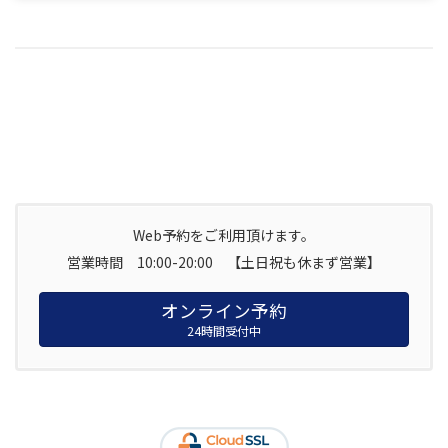
Web予約をご利用頂けます。
営業時間 10:00-20:00 【土日祝も休まず営業】
オンライン予約
24時間受付中