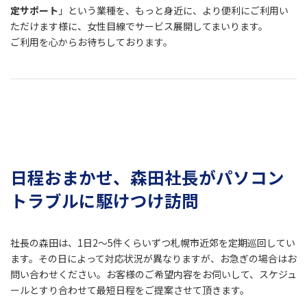
定サポート
」という業種を、もっと身近に、より便利にご利用い
ただけます様に、女性目線でサービス展開してまいります。
ご利用を心からお待ちしております。
日程おまかせ、森田社長がパソコン
トラブルに駆けつけ訪問
社長の森田は、1日2～5件くらいずつ札幌市近郊を定期巡回してい
ます。その日によって対応状況が異なりますが、お急ぎの場合はお
問い合わせください。お客様のご希望内容をお伺いして、スケジュ
ールとすり合わせて最短日程をご提案させて頂きます。