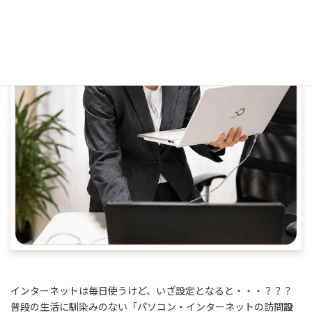
インターネットは毎日使うけど、いざ設定となると・・・？？？
普段の生活に馴染みのない「パソコン・インターネットの訪問
設