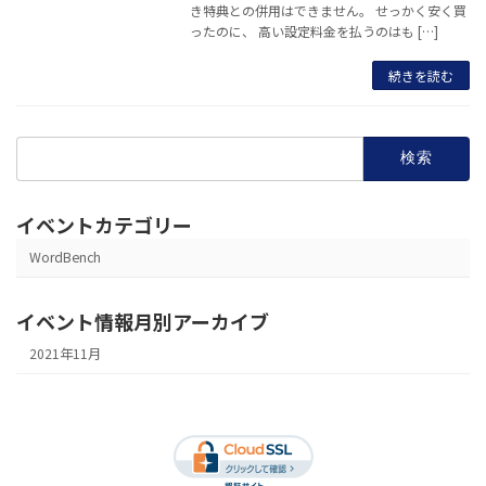
き特典との併用はできません。 せっかく安く買
ったのに、 高い設定料金を払うのはも […]
続きを読む
検
索:
イベントカテゴリー
WordBench
イベント情報月別アーカイブ
2021年11月