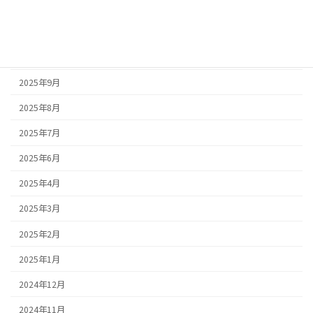
2025年12月
2025年11月
2025年10月
2025年9月
2025年8月
2025年7月
2025年6月
2025年4月
2025年3月
2025年2月
2025年1月
2024年12月
2024年11月