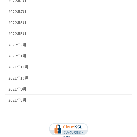
2022年8月
2022年7月
2022年6月
2022年5月
2022年3月
2022年1月
2021年11月
2021年10月
2021年9月
2021年8月