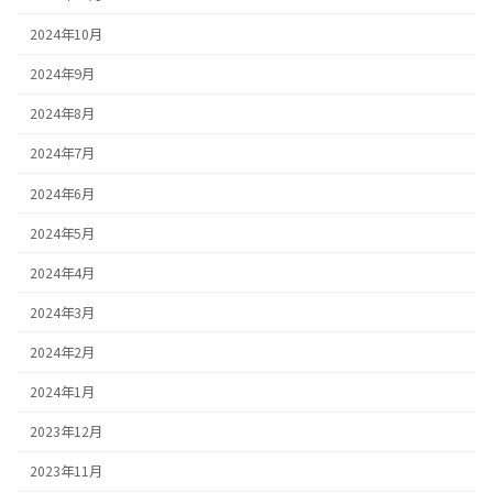
2024年10月
2024年9月
2024年8月
2024年7月
2024年6月
2024年5月
2024年4月
2024年3月
2024年2月
2024年1月
2023年12月
2023年11月