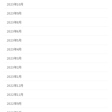
2023年10月
2023年9月
2023年8月
2023年6月
2023年5月
2023年4月
2023年3月
2023年2月
2023年1月
2022年12月
2022年11月
2022年9月