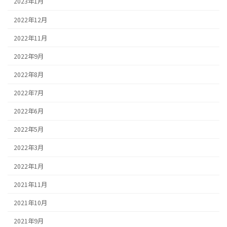
2023年1月
2022年12月
2022年11月
2022年9月
2022年8月
2022年7月
2022年6月
2022年5月
2022年3月
2022年1月
2021年11月
2021年10月
2021年9月