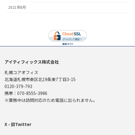
2021年8月
アイティフィックス株式会社
札幌コアオフィス
北海道札幌市東区北19条東7丁目3-15
0120-379-793
携帯：070-8555-3986
※業務中は訪問対応のため電話に出られません。
X - 旧Twitter