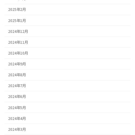
2025年2月
2025年1月
2024年12月
2024年11月
2024年10月
2024年9月
2024年8月
2024年7月
2024年6月
2024年5月
2024年4月
2024年3月