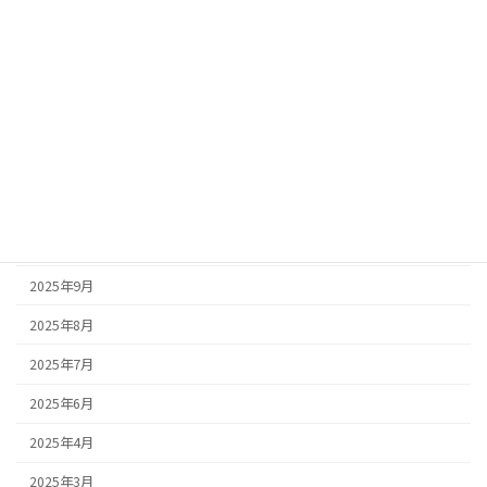
2026年4月
2026年3月
2026年2月
2026年1月
2025年12月
2025年11月
2025年10月
2025年9月
2025年8月
2025年7月
2025年6月
2025年4月
2025年3月