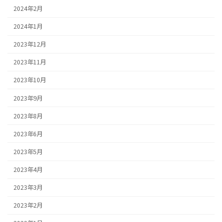
2024年2月
2024年1月
2023年12月
2023年11月
2023年10月
2023年9月
2023年8月
2023年6月
2023年5月
2023年4月
2023年3月
2023年2月