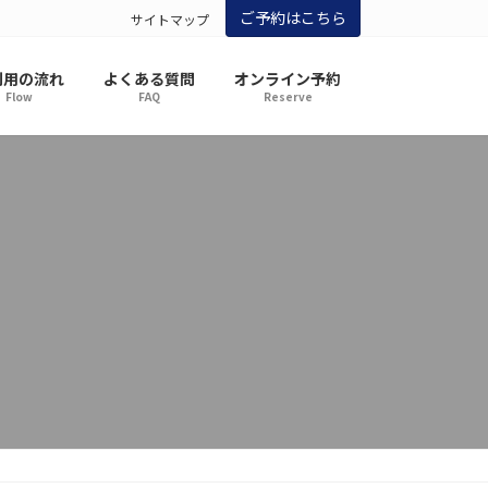
ご予約はこちら
サイトマップ
利用の流れ
よくある質問
オンライン予約
Flow
FAQ
Reserve