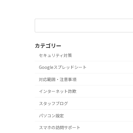
検
索:
カテゴリー
セキュリティ対策
Googleスプレッドシート
対応範囲・注意事項
インターネット詐欺
スタッフブログ
パソコン設定
スマホの訪問サポート