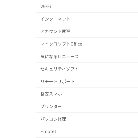
Wi-Fi
インターネット
アカウント関連
マイクロソフトOffice
気になるITニュース
セキュリティソフト
リモートサポート
格安スマホ
プリンター
パソコン修理
Emotet