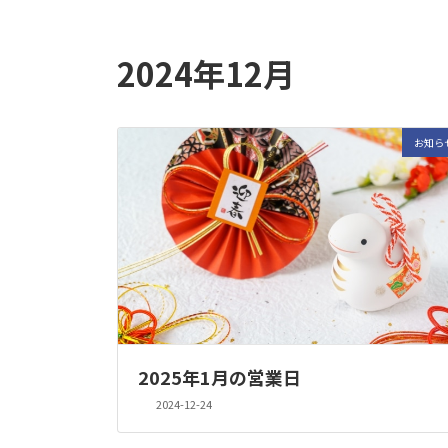
2024年12月
お知ら
2025年1月の営業日
2024-12-24