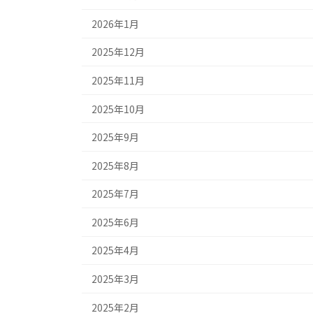
2026年1月
2025年12月
2025年11月
2025年10月
2025年9月
2025年8月
2025年7月
2025年6月
2025年4月
2025年3月
2025年2月