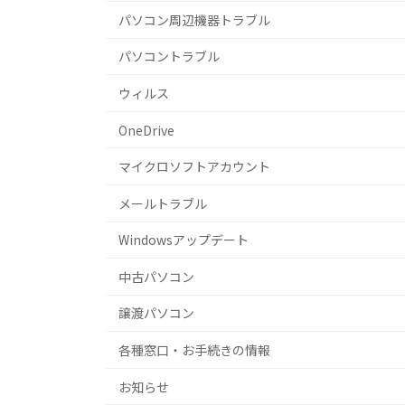
パソコン周辺機器トラブル
パソコントラブル
ウィルス
OneDrive
マイクロソフトアカウント
メールトラブル
Windowsアップデート
中古パソコン
譲渡パソコン
各種窓口・お手続きの情報
お知らせ