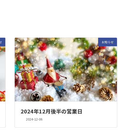
せ
お知らせ
2024年12月後半の営業日
2024-12-06