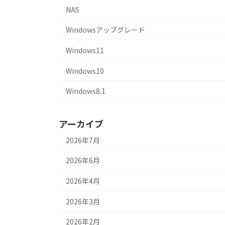
NAS
Windowsアップグレード
Windows11
Windows10
Windows8.1
アーカイブ
2026年7月
2026年6月
2026年4月
2026年3月
2026年2月