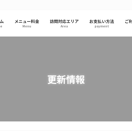
ム
メニュー料金
訪問対応エリア
お支払い方法
ご
e
Menu
Area
payment
更新情報