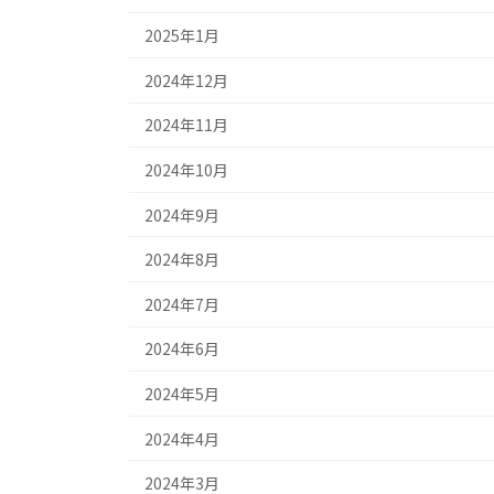
2025年1月
2024年12月
2024年11月
2024年10月
2024年9月
2024年8月
2024年7月
2024年6月
2024年5月
2024年4月
2024年3月