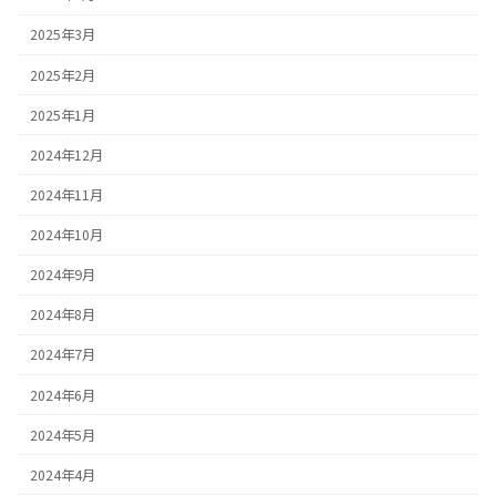
2025年3月
2025年2月
2025年1月
2024年12月
2024年11月
2024年10月
2024年9月
2024年8月
2024年7月
2024年6月
2024年5月
2024年4月