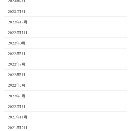
2023年2月
2023年1月
2022年12月
2022年11月
2022年9月
2022年8月
2022年7月
2022年6月
2022年5月
2022年3月
2022年1月
2021年11月
2021年10月