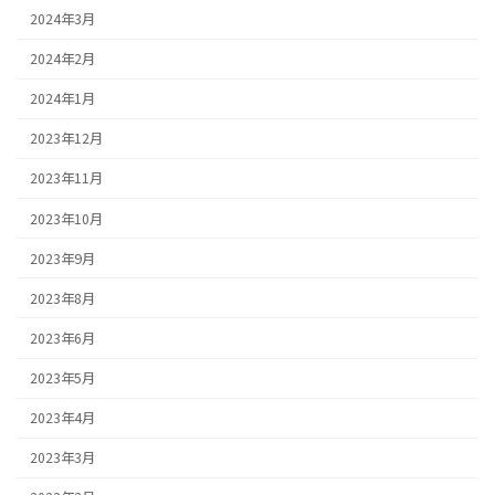
2024年3月
2024年2月
2024年1月
2023年12月
2023年11月
2023年10月
2023年9月
2023年8月
2023年6月
2023年5月
2023年4月
2023年3月