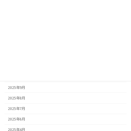
2026年6月
2026年4月
2026年3月
2026年2月
2026年1月
2025年12月
2025年11月
2025年10月
2025年9月
2025年8月
2025年7月
2025年6月
2025年4月