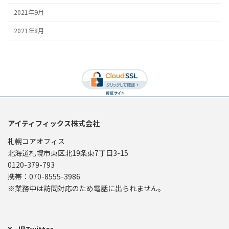
2021年9月
2021年8月
アイティフィックス株式会社
札幌コアオフィス
北海道札幌市東区北19条東7丁目3-15
0120-379-793
携帯：070-8555-3986
※業務中は訪問対応のため電話に出られません。