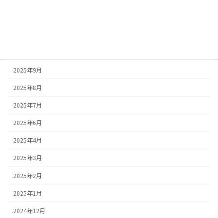
2025年12月
2025年11月
2025年10月
2025年9月
2025年8月
2025年7月
2025年6月
2025年4月
2025年3月
2025年2月
2025年1月
2024年12月