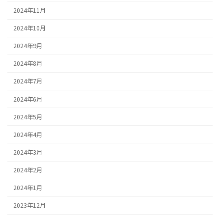
2024年11月
2024年10月
2024年9月
2024年8月
2024年7月
2024年6月
2024年5月
2024年4月
2024年3月
2024年2月
2024年1月
2023年12月