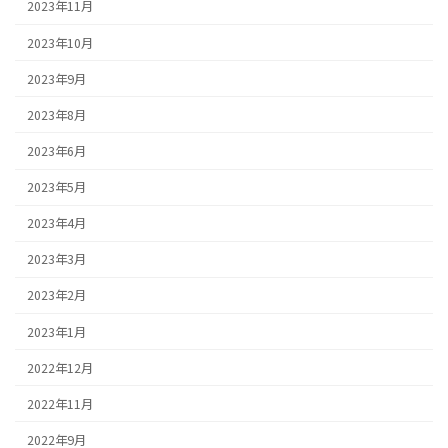
2023年11月
2023年10月
2023年9月
2023年8月
2023年6月
2023年5月
2023年4月
2023年3月
2023年2月
2023年1月
2022年12月
2022年11月
2022年9月