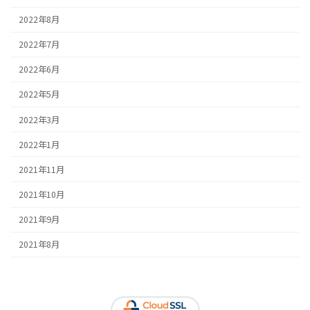
2022年8月
2022年7月
2022年6月
2022年5月
2022年3月
2022年1月
2021年11月
2021年10月
2021年9月
2021年8月