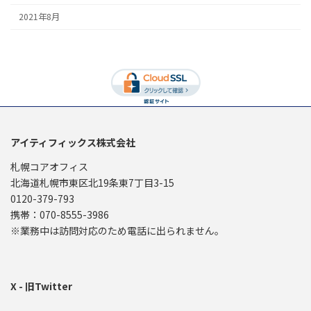
2021年8月
アイティフィックス株式会社
札幌コアオフィス
北海道札幌市東区北19条東7丁目3-15
0120-379-793
携帯：070-8555-3986
※業務中は訪問対応のため電話に出られません。
X - 旧Twitter