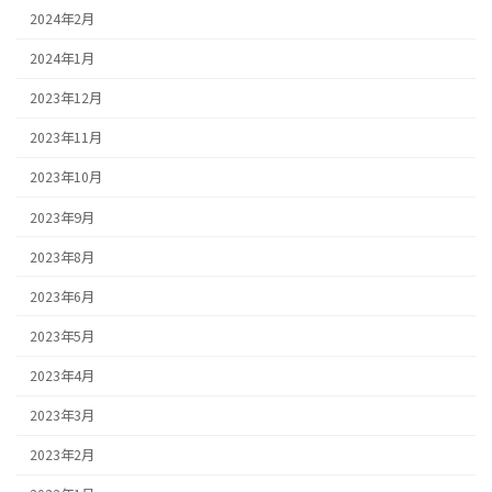
2024年2月
2024年1月
2023年12月
2023年11月
2023年10月
2023年9月
2023年8月
2023年6月
2023年5月
2023年4月
2023年3月
2023年2月