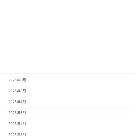
2026年4月
2026年3月
2026年2月
2026年1月
2025年12月
2025年11月
2025年10月
2025年9月
2025年8月
2025年7月
2025年6月
2025年4月
2025年3月