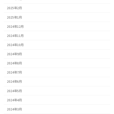
2025年2月
2025年1月
2024年12月
2024年11月
2024年10月
2024年9月
2024年8月
2024年7月
2024年6月
2024年5月
2024年4月
2024年3月