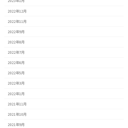
2023年1月
2022年12月
2022年11月
2022年9月
2022年8月
2022年7月
2022年6月
2022年5月
2022年3月
2022年1月
2021年11月
2021年10月
2021年9月