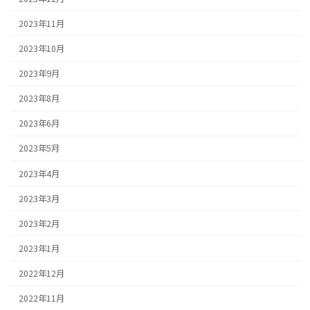
2023年11月
2023年10月
2023年9月
2023年8月
2023年6月
2023年5月
2023年4月
2023年3月
2023年2月
2023年1月
2022年12月
2022年11月