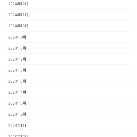
2024年12月
2024年11月
2024年10月
2024年9月
2024年8月
2024年7月
2024年6月
2024年5月
2024年4月
2024年3月
2024年2月
2024年1月
2023年12月