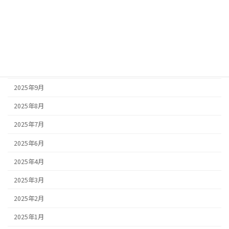
2026年1月
2025年12月
2025年11月
2025年10月
2025年9月
2025年8月
2025年7月
2025年6月
2025年4月
2025年3月
2025年2月
2025年1月