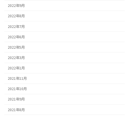
2022年9月
2022年8月
2022年7月
2022年6月
2022年5月
2022年3月
2022年1月
2021年11月
2021年10月
2021年9月
2021年8月