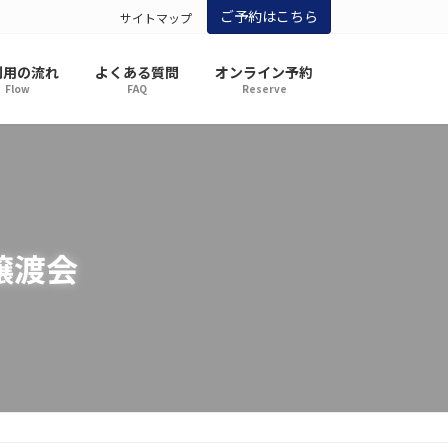
ご予約はこちら
サイトマップ
利用の流れ
よくある質問
オンライン予約
Flow
FAQ
Reserve
譲渡会