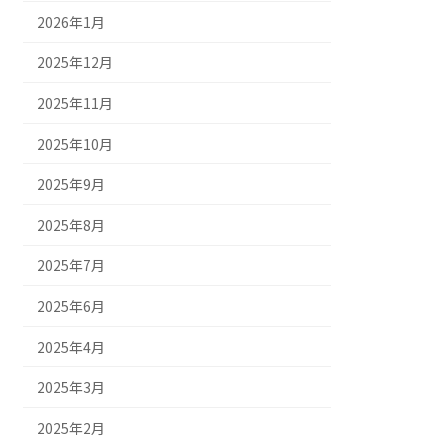
2026年1月
2025年12月
2025年11月
2025年10月
2025年9月
2025年8月
2025年7月
2025年6月
2025年4月
2025年3月
2025年2月