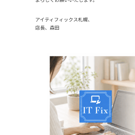
アイティフィックス札幌、
店長、森田