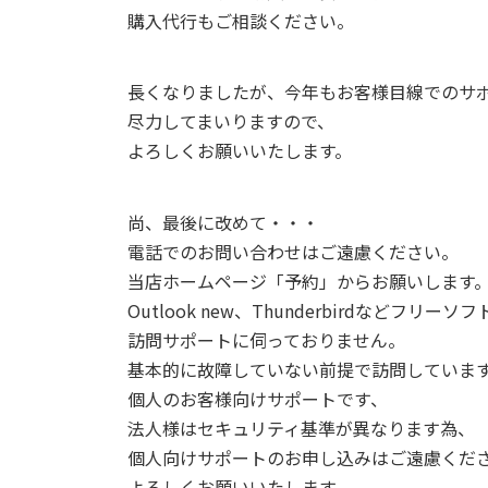
購入代行もご相談ください。
長くなりましたが、今年もお客様目線でのサ
尽力してまいりますので、
よろしくお願いいたします。
尚、最後に改めて・・・
電話でのお問い合わせはご遠慮ください。
当店ホームページ「予約」からお願いします
Outlook new、Thunderbirdなどフリーソフ
訪問サポートに伺っておりません。
基本的に故障していない前提で訪問していま
個人のお客様向けサポートです、
法人様はセキュリティ基準が異なります為、
個人向けサポートのお申し込みはご遠慮くだ
よろしくお願いいたします。