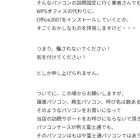
そんなパソコンの訪問設定に行く業者さんで
WPSオフィスの代わりに、
Office2007をインストールしていくとか、
すごくおかしなものを拝見しますけど・・・
つまり、騙されないでください！
気を付けてください！
としか申し上げられません。
ついでに、この場からお願いしますが、
譲渡パソコン、再生パソコン、呼び名は数あ
そのようなパソコンをお買いになって
当店の訪問サポートをお呼びにならないで頂
パソコンケースが例え富士通でも、
そのパソコンはもはや富士通パソコンではあ