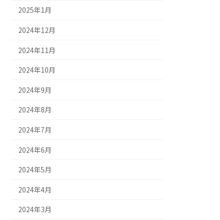
2025年1月
2024年12月
2024年11月
2024年10月
2024年9月
2024年8月
2024年7月
2024年6月
2024年5月
2024年4月
2024年3月