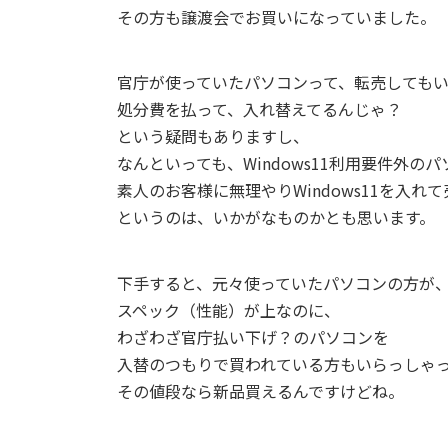
その方も譲渡会でお買いになっていました。
官庁が使っていたパソコンって、転売しても
処分費を払って、入れ替えてるんじゃ？
という疑問もありますし、
なんといっても、Windows11利用要件外の
素人のお客様に無理やりWindows11を入れて
というのは、いかがなものかとも思います。
下手すると、元々使っていたパソコンの方が
スペック（性能）が上なのに、
わざわざ官庁払い下げ？のパソコンを
入替のつもりで買われている方もいらっしゃ
その値段なら新品買えるんですけどね。