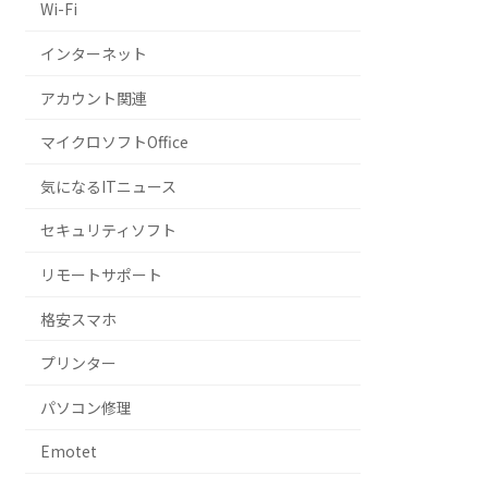
Wi-Fi
インターネット
アカウント関連
マイクロソフトOffice
気になるITニュース
セキュリティソフト
リモートサポート
格安スマホ
プリンター
パソコン修理
Emotet