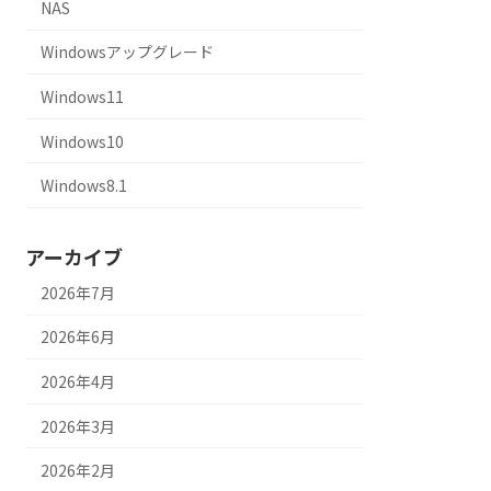
NAS
Windowsアップグレード
Windows11
Windows10
Windows8.1
アーカイブ
2026年7月
2026年6月
2026年4月
2026年3月
2026年2月