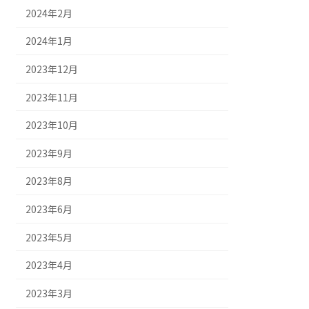
2024年2月
2024年1月
2023年12月
2023年11月
2023年10月
2023年9月
2023年8月
2023年6月
2023年5月
2023年4月
2023年3月