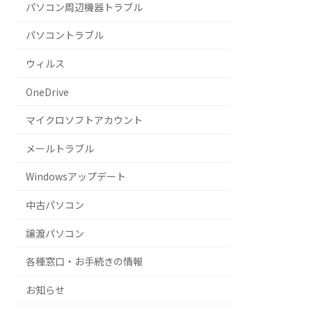
パソコン周辺機器トラブル
パソコントラブル
ウィルス
OneDrive
マイクロソフトアカウント
メールトラブル
Windowsアップデート
中古パソコン
譲渡パソコン
各種窓口・お手続きの情報
お知らせ