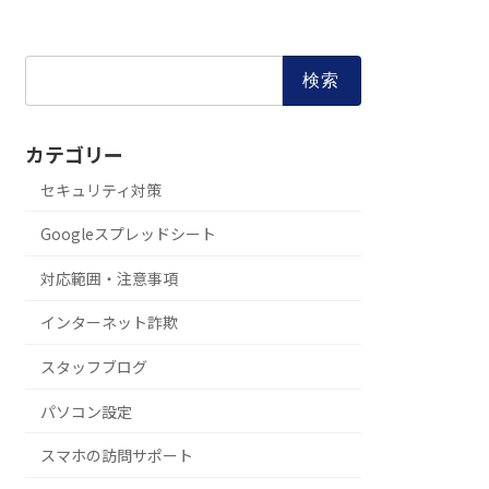
検
索:
カテゴリー
セキュリティ対策
Googleスプレッドシート
対応範囲・注意事項
インターネット詐欺
スタッフブログ
パソコン設定
スマホの訪問サポート