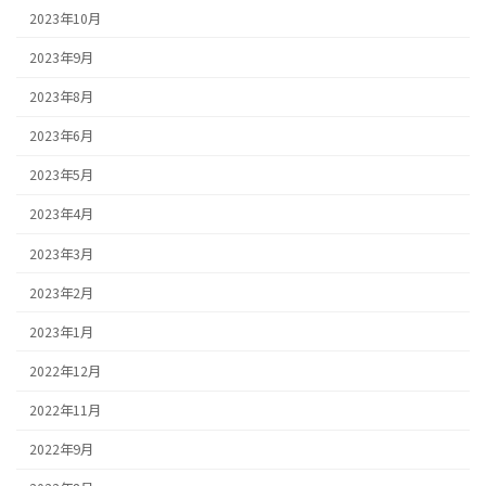
2023年10月
2023年9月
2023年8月
2023年6月
2023年5月
2023年4月
2023年3月
2023年2月
2023年1月
2022年12月
2022年11月
2022年9月