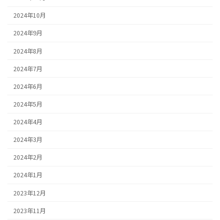
2024年10月
2024年9月
2024年8月
2024年7月
2024年6月
2024年5月
2024年4月
2024年3月
2024年2月
2024年1月
2023年12月
2023年11月