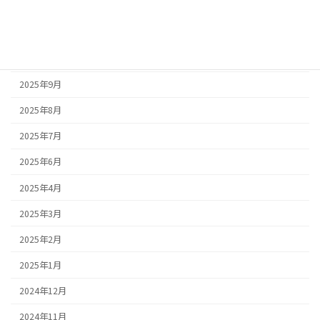
2025年12月
2025年11月
2025年10月
2025年9月
2025年8月
2025年7月
2025年6月
2025年4月
2025年3月
2025年2月
2025年1月
2024年12月
2024年11月