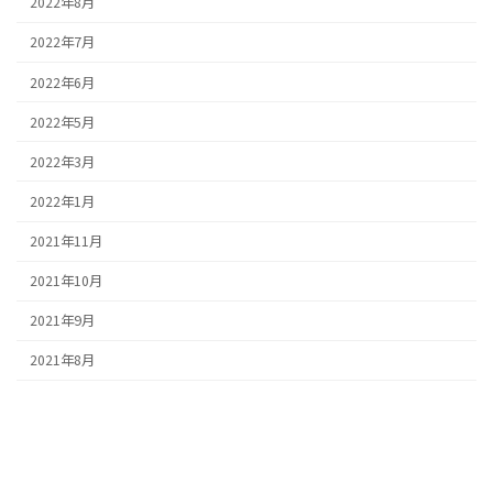
2022年8月
2022年7月
2022年6月
2022年5月
2022年3月
2022年1月
2021年11月
2021年10月
2021年9月
2021年8月