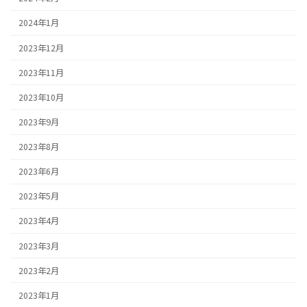
2024年1月
2023年12月
2023年11月
2023年10月
2023年9月
2023年8月
2023年6月
2023年5月
2023年4月
2023年3月
2023年2月
2023年1月