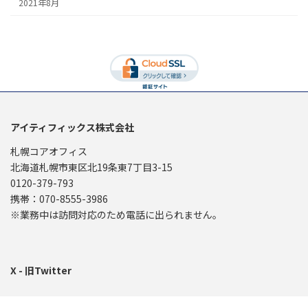
2021年8月
アイティフィックス株式会社
札幌コアオフィス
北海道札幌市東区北19条東7丁目3-15
0120-379-793
携帯：070-8555-3986
※業務中は訪問対応のため電話に出られません。
X - 旧Twitter
Copyright © IT Fix Co., Ltd. All Rights Reserved. 札幌のパソコン出張訪問サポー