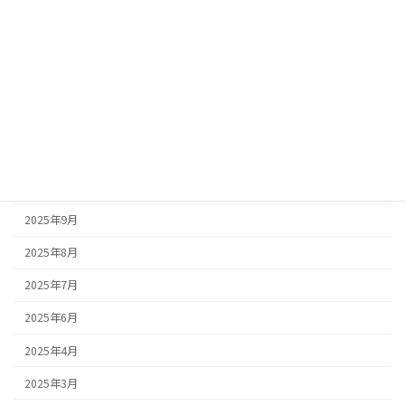
2026年3月
2026年2月
2026年1月
2025年12月
2025年11月
2025年10月
2025年9月
2025年8月
2025年7月
2025年6月
2025年4月
2025年3月