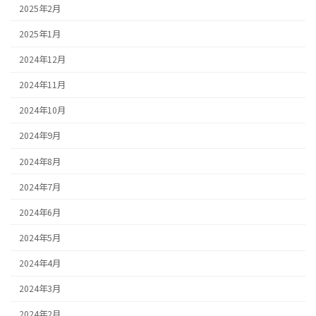
2025年2月
2025年1月
2024年12月
2024年11月
2024年10月
2024年9月
2024年8月
2024年7月
2024年6月
2024年5月
2024年4月
2024年3月
2024年2月