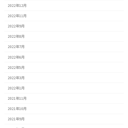
2022年12月
2022年11月
2022年9月
2022年8月
2022年7月
2022年6月
2022年5月
2022年3月
2022年1月
2021年11月
2021年10月
2021年9月