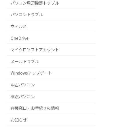
パソコン周辺機器トラブル
パソコントラブル
ウィルス
OneDrive
マイクロソフトアカウント
メールトラブル
Windowsアップデート
中古パソコン
譲渡パソコン
各種窓口・お手続きの情報
お知らせ