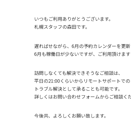
いつもご利用ありがとうございます。
札幌スタッフの森田です。
遅ればせながら、6月の予約カレンダーを更新
6月も稼働日が少ないですが、ご利用頂けます
訪問しなくても解決できそうなご相談は、
平日の21:00くらいからリモートサポートでの
トラブル解決として承ることも可能です。
詳しくはお問い合わせフォームからご相談く
今後共、よろしくお願い致します。