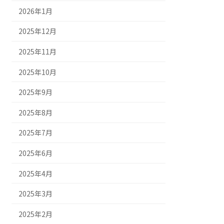
2026年1月
2025年12月
2025年11月
2025年10月
2025年9月
2025年8月
2025年7月
2025年6月
2025年4月
2025年3月
2025年2月