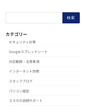
検
索:
カテゴリー
セキュリティ対策
Googleスプレッドシート
対応範囲・注意事項
インターネット詐欺
スタッフブログ
パソコン設定
スマホの訪問サポート