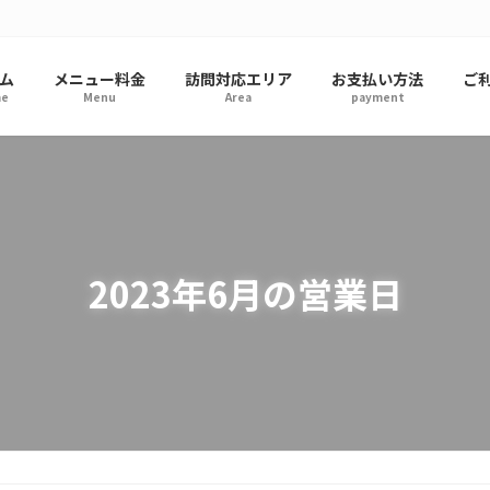
ム
メニュー料金
訪問対応エリア
お支払い方法
ご
e
Menu
Area
payment
2023年6月の営業日