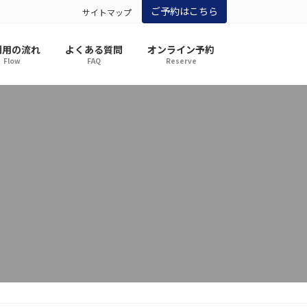
ご予約はこちら
サイトマップ
利用の流れ
よくある質問
オンライン予約
Flow
FAQ
Reserve