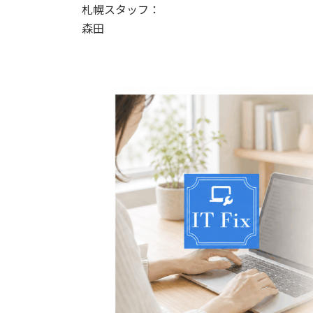
札幌スタッフ：
森田