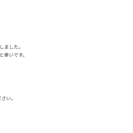
しました。
と幸いです。
ださい。