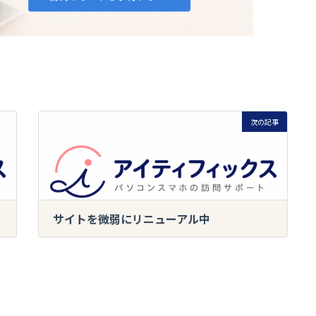
次の記事
サイトを微弱にリニューアル中
2023-06-04