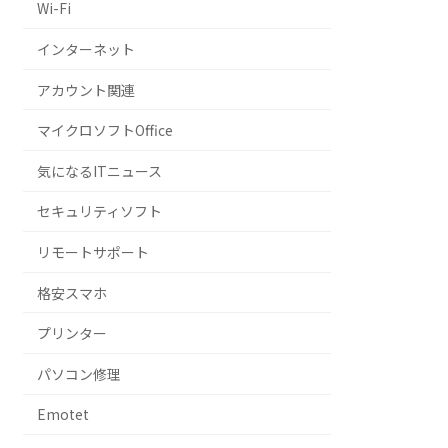
Wi-Fi
インターネット
アカウント関連
マイクロソフトOffice
気になるITニュース
セキュリティソフト
リモートサポート
格安スマホ
プリンター
パソコン修理
Emotet