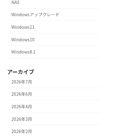
NAS
Windowsアップグレード
Windows11
Windows10
Windows8.1
アーカイブ
2026年7月
2026年6月
2026年4月
2026年3月
2026年2月