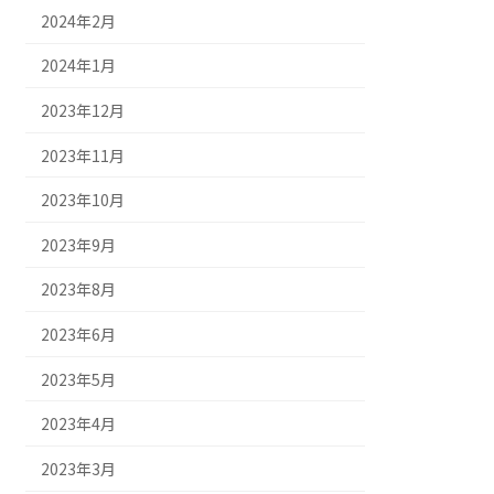
2024年2月
2024年1月
2023年12月
2023年11月
2023年10月
2023年9月
2023年8月
2023年6月
2023年5月
2023年4月
2023年3月