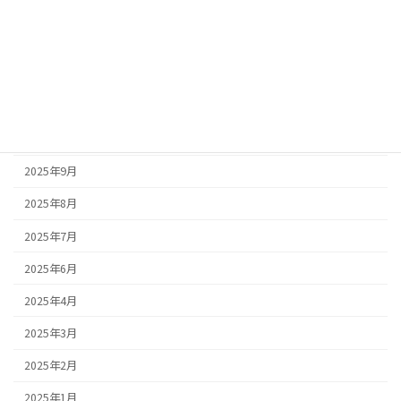
2026年2月
2026年1月
2025年12月
2025年11月
2025年10月
2025年9月
2025年8月
2025年7月
2025年6月
2025年4月
2025年3月
2025年2月
2025年1月