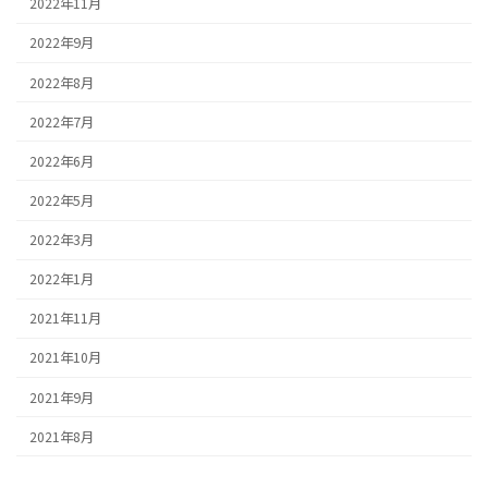
2022年11月
2022年9月
2022年8月
2022年7月
2022年6月
2022年5月
2022年3月
2022年1月
2021年11月
2021年10月
2021年9月
2021年8月