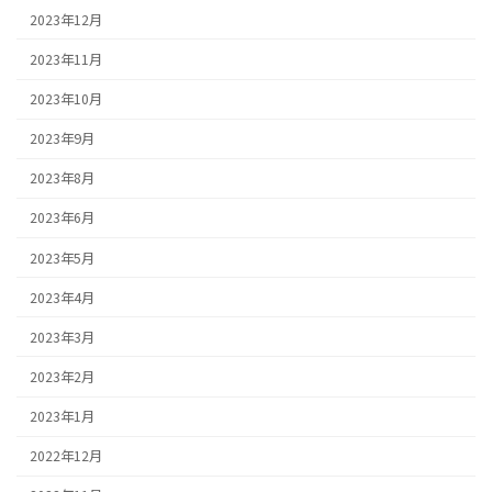
2023年12月
2023年11月
2023年10月
2023年9月
2023年8月
2023年6月
2023年5月
2023年4月
2023年3月
2023年2月
2023年1月
2022年12月