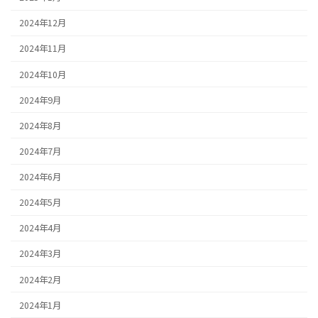
2024年12月
2024年11月
2024年10月
2024年9月
2024年8月
2024年7月
2024年6月
2024年5月
2024年4月
2024年3月
2024年2月
2024年1月