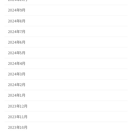
2024年9月
2024年8月
2024年7月
2024年6月
2024年5月
2024年4月
2024年3月
2024年2月
2024年1月
2023年12月
2023年11月
2023年10月