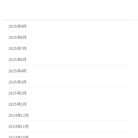
2025年11月
2025年10月
2025年9月
2025年8月
2025年7月
2025年6月
2025年4月
2025年3月
2025年2月
2025年1月
2024年12月
2024年11月
2024年10月