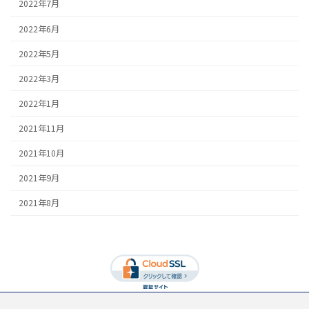
2022年7月
2022年6月
2022年5月
2022年3月
2022年1月
2021年11月
2021年10月
2021年9月
2021年8月