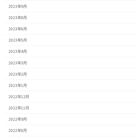
2023年9月
2023年8月
2023年6月
2023年5月
2023年4月
2023年3月
2023年2月
2023年1月
2022年12月
2022年11月
2022年9月
2022年8月