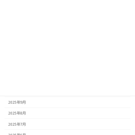
2026年7月
2026年6月
2026年4月
2026年3月
2026年2月
2026年1月
2025年12月
2025年11月
2025年10月
2025年9月
2025年8月
2025年7月
2025年6月