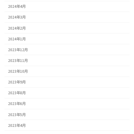
2024年4月
2024年3月
2024年2月
2024年1月
2023年12月
2023年11月
2023年10月
2023年9月
2023年8月
2023年6月
2023年5月
2023年4月