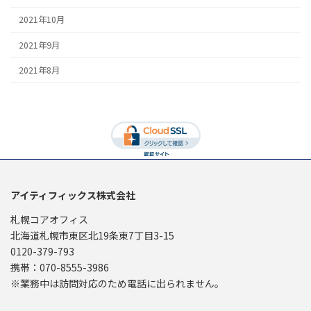
2021年10月
2021年9月
2021年8月
アイティフィックス株式会社
札幌コアオフィス
北海道札幌市東区北19条東7丁目3-15
0120-379-793
携帯：070-8555-3986
※業務中は訪問対応のため電話に出られません。