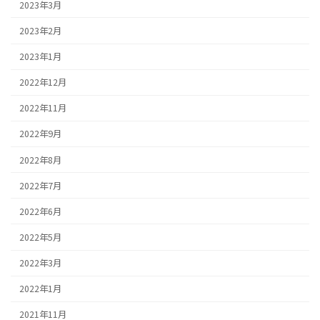
2023年3月
2023年2月
2023年1月
2022年12月
2022年11月
2022年9月
2022年8月
2022年7月
2022年6月
2022年5月
2022年3月
2022年1月
2021年11月