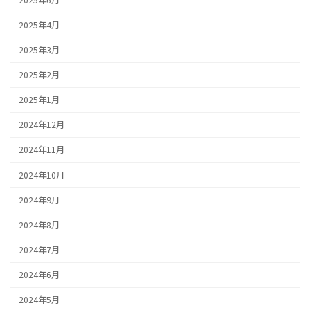
2025年4月
2025年3月
2025年2月
2025年1月
2024年12月
2024年11月
2024年10月
2024年9月
2024年8月
2024年7月
2024年6月
2024年5月