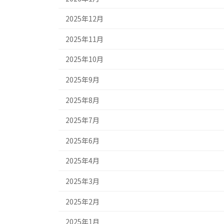
2025年12月
2025年11月
2025年10月
2025年9月
2025年8月
2025年7月
2025年6月
2025年4月
2025年3月
2025年2月
2025年1月