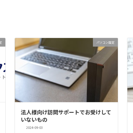
定
パソコン設定
法人様向け訪問サポートでお受けして
いないもの
2024-09-03