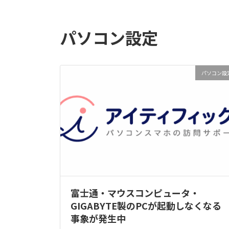
パソコン設定
パソコン設
富士通・マウスコンピュータ・
GIGABYTE製のPCが起動しなくなる
事象が発生中