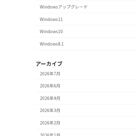
Windowsアップグレード
Windows11
Windows10
Windows8.1
アーカイブ
2026年7月
2026年6月
2026年4月
2026年3月
2026年2月
2026年1月