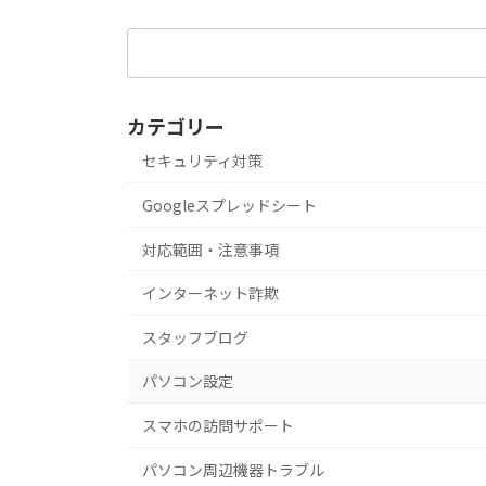
検
索:
カテゴリー
セキュリティ対策
Googleスプレッドシート
対応範囲・注意事項
インターネット詐欺
スタッフブログ
パソコン設定
スマホの訪問サポート
パソコン周辺機器トラブル