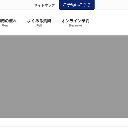
ご予約はこちら
サイトマップ
利用の流れ
よくある質問
オンライン予約
Flow
FAQ
Reserve