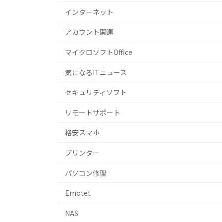
インターネット
アカウント関連
マイクロソフトOffice
気になるITニュース
セキュリティソフト
リモートサポート
格安スマホ
プリンター
パソコン修理
Emotet
NAS