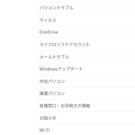
パソコントラブル
ウィルス
OneDrive
マイクロソフトアカウント
メールトラブル
Windowsアップデート
中古パソコン
譲渡パソコン
各種窓口・お手続きの情報
お知らせ
Wi-Fi