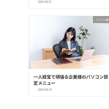
2025-06-17
パソコン設
一人経営で頑張る企業様のパソコン設
定メニュー
2024-04-14