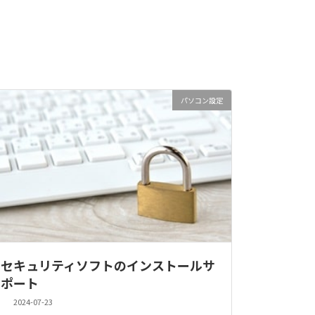
パソコン設定
セキュリティソフトのインストールサ
ポート
2024-07-23