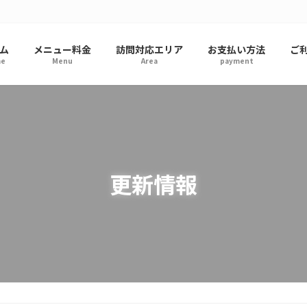
ム
メニュー料金
訪問対応エリア
お支払い方法
ご
e
Menu
Area
payment
更新情報