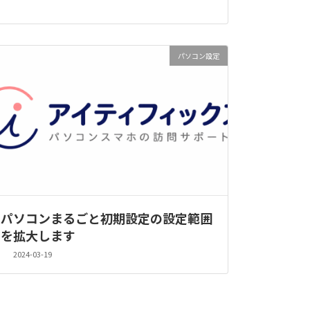
パソコン設定
パソコンまるごと初期設定の設定範囲
を拡大します
2024-03-19