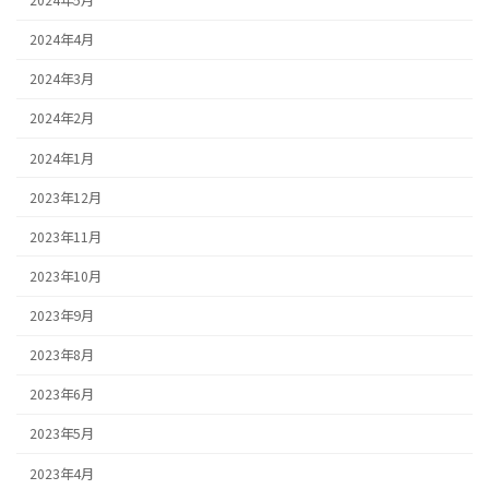
2024年5月
2024年4月
2024年3月
2024年2月
2024年1月
2023年12月
2023年11月
2023年10月
2023年9月
2023年8月
2023年6月
2023年5月
2023年4月