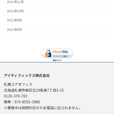
2021年11月
2021年10月
2021年9月
2021年8月
アイティフィックス株式会社
札幌コアオフィス
北海道札幌市東区北19条東7丁目3-15
0120-379-793
携帯：070-8555-3986
※業務中は訪問対応のため電話に出られません。