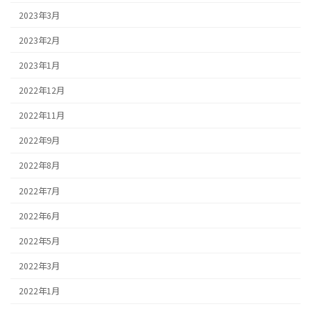
2023年3月
2023年2月
2023年1月
2022年12月
2022年11月
2022年9月
2022年8月
2022年7月
2022年6月
2022年5月
2022年3月
2022年1月