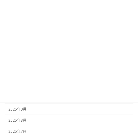
2026年7月
2026年6月
2026年4月
2026年3月
2026年2月
2026年1月
2025年12月
2025年11月
2025年10月
2025年9月
2025年8月
2025年7月