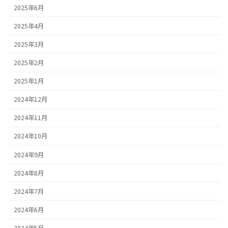
2025年6月
2025年4月
2025年3月
2025年2月
2025年1月
2024年12月
2024年11月
2024年10月
2024年9月
2024年8月
2024年7月
2024年6月