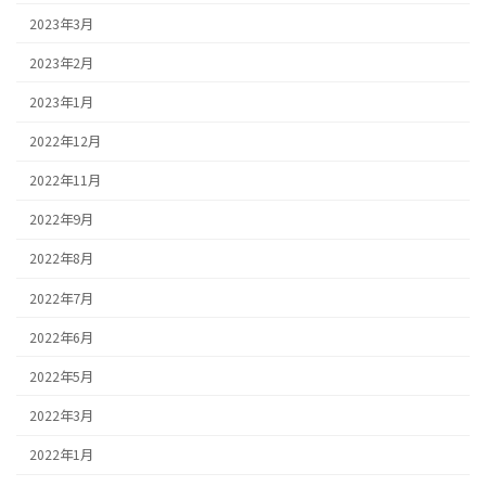
2023年3月
2023年2月
2023年1月
2022年12月
2022年11月
2022年9月
2022年8月
2022年7月
2022年6月
2022年5月
2022年3月
2022年1月