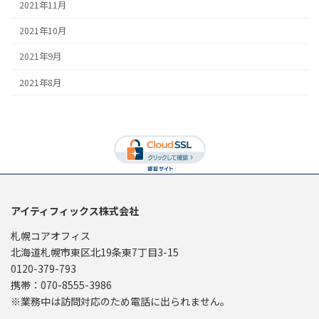
2021年11月
2021年10月
2021年9月
2021年8月
アイティフィックス株式会社
札幌コアオフィス
北海道札幌市東区北19条東7丁目3-15
0120-379-793
携帯：070-8555-3986
※業務中は訪問対応のため電話に出られません。