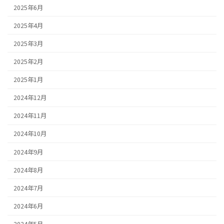
2025年6月
2025年4月
2025年3月
2025年2月
2025年1月
2024年12月
2024年11月
2024年10月
2024年9月
2024年8月
2024年7月
2024年6月