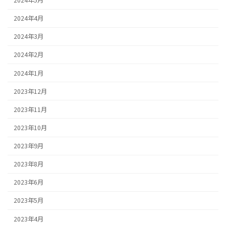
2024年5月
2024年4月
2024年3月
2024年2月
2024年1月
2023年12月
2023年11月
2023年10月
2023年9月
2023年8月
2023年6月
2023年5月
2023年4月