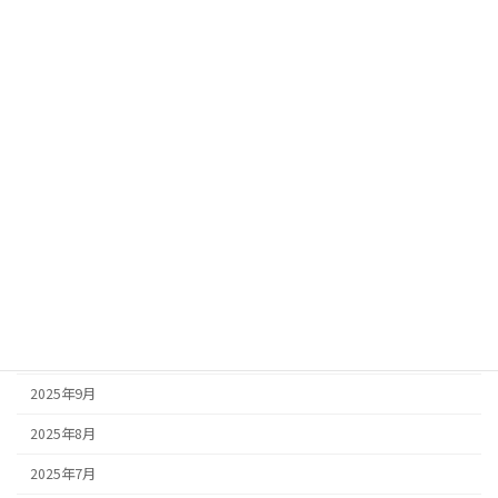
2026年7月
2026年6月
2026年4月
2026年3月
2026年2月
2026年1月
2025年12月
2025年11月
2025年10月
2025年9月
2025年8月
2025年7月