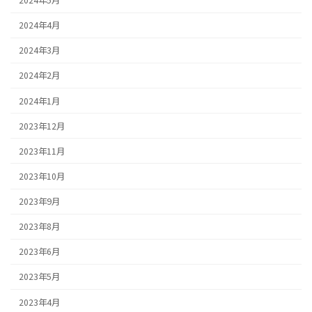
2024年5月
2024年4月
2024年3月
2024年2月
2024年1月
2023年12月
2023年11月
2023年10月
2023年9月
2023年8月
2023年6月
2023年5月
2023年4月