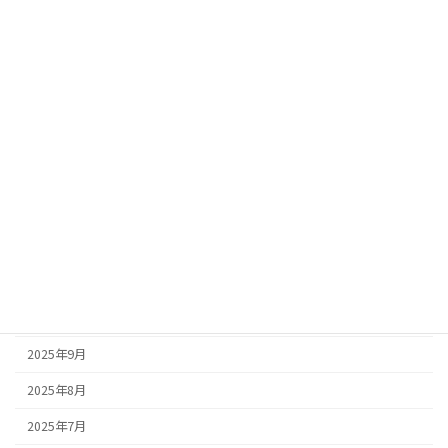
2026年7月
2026年6月
2026年4月
2026年3月
2026年2月
2026年1月
2025年12月
2025年11月
2025年10月
2025年9月
2025年8月
2025年7月