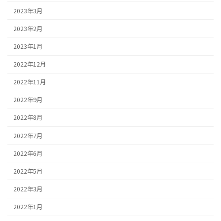
2023年3月
2023年2月
2023年1月
2022年12月
2022年11月
2022年9月
2022年8月
2022年7月
2022年6月
2022年5月
2022年3月
2022年1月