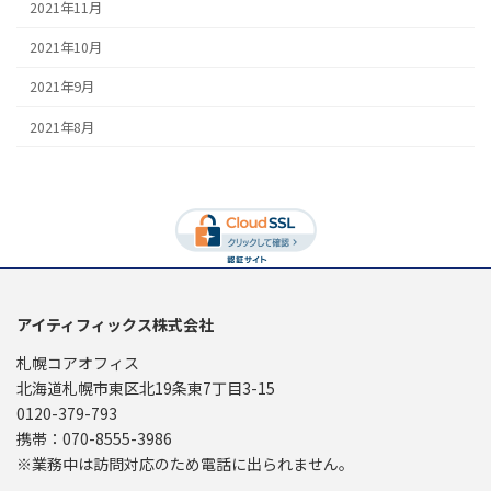
2021年11月
2021年10月
2021年9月
2021年8月
アイティフィックス株式会社
札幌コアオフィス
北海道札幌市東区北19条東7丁目3-15
0120-379-793
携帯：070-8555-3986
※業務中は訪問対応のため電話に出られません。