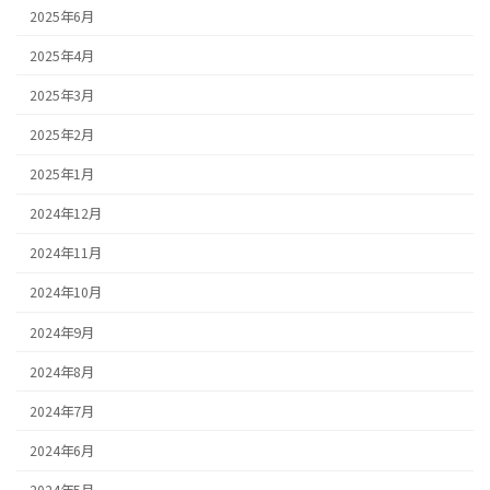
2025年6月
2025年4月
2025年3月
2025年2月
2025年1月
2024年12月
2024年11月
2024年10月
2024年9月
2024年8月
2024年7月
2024年6月