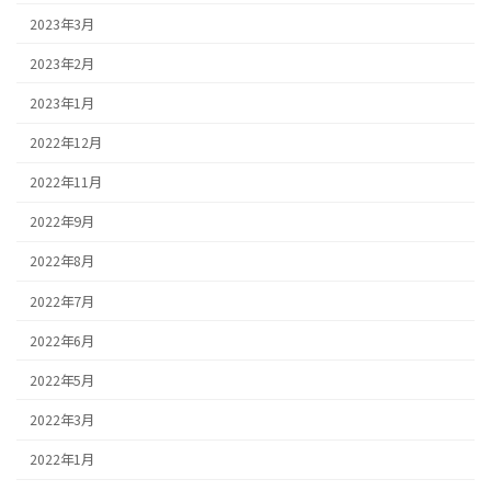
2023年3月
2023年2月
2023年1月
2022年12月
2022年11月
2022年9月
2022年8月
2022年7月
2022年6月
2022年5月
2022年3月
2022年1月