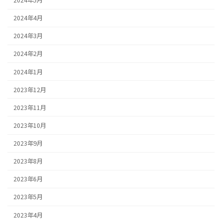
2024年5月
2024年4月
2024年3月
2024年2月
2024年1月
2023年12月
2023年11月
2023年10月
2023年9月
2023年8月
2023年6月
2023年5月
2023年4月