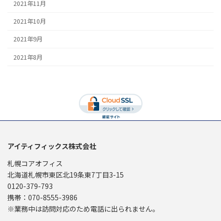
2021年11月
2021年10月
2021年9月
2021年8月
アイティフィックス株式会社
札幌コアオフィス
北海道札幌市東区北19条東7丁目3-15
0120-379-793
携帯：070-8555-3986
※業務中は訪問対応のため電話に出られません。