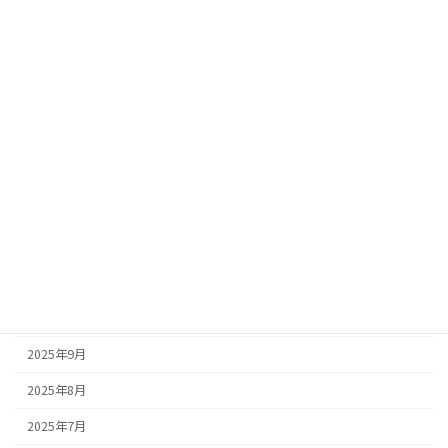
2026年7月
2026年6月
2026年4月
2026年3月
2026年2月
2026年1月
2025年12月
2025年11月
2025年10月
2025年9月
2025年8月
2025年7月