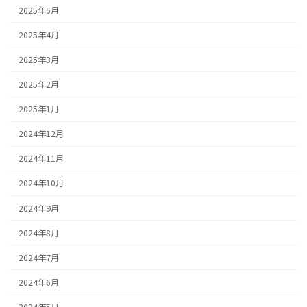
2025年6月
2025年4月
2025年3月
2025年2月
2025年1月
2024年12月
2024年11月
2024年10月
2024年9月
2024年8月
2024年7月
2024年6月