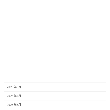
2026年7月
2026年6月
2026年4月
2026年3月
2026年2月
2026年1月
2025年12月
2025年11月
2025年10月
2025年9月
2025年8月
2025年7月