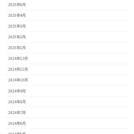
2025年6月
2025年4月
2025年3月
2025年2月
2025年1月
2024年12月
2024年11月
2024年10月
2024年9月
2024年8月
2024年7月
2024年6月