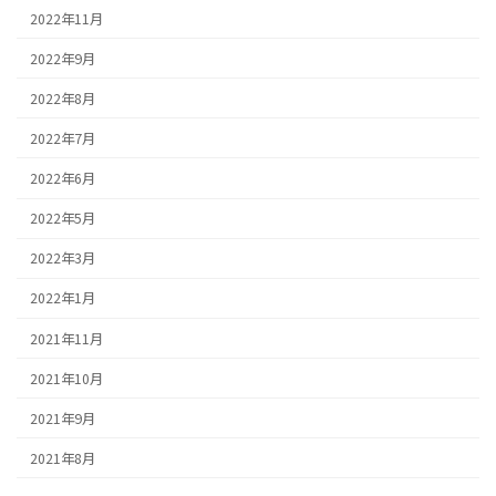
2022年11月
2022年9月
2022年8月
2022年7月
2022年6月
2022年5月
2022年3月
2022年1月
2021年11月
2021年10月
2021年9月
2021年8月