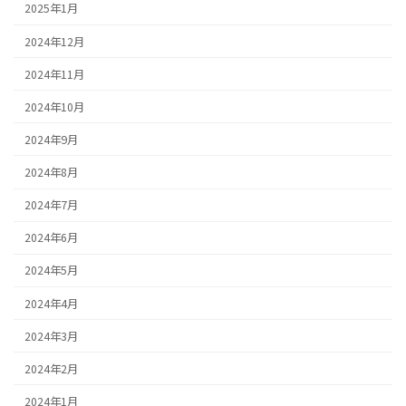
2025年1月
2024年12月
2024年11月
2024年10月
2024年9月
2024年8月
2024年7月
2024年6月
2024年5月
2024年4月
2024年3月
2024年2月
2024年1月