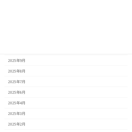
2026年2月
2026年1月
2025年12月
2025年11月
2025年10月
2025年9月
2025年8月
2025年7月
2025年6月
2025年4月
2025年3月
2025年2月