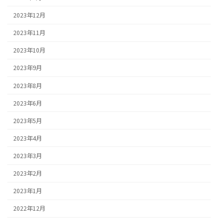
2023年12月
2023年11月
2023年10月
2023年9月
2023年8月
2023年6月
2023年5月
2023年4月
2023年3月
2023年2月
2023年1月
2022年12月