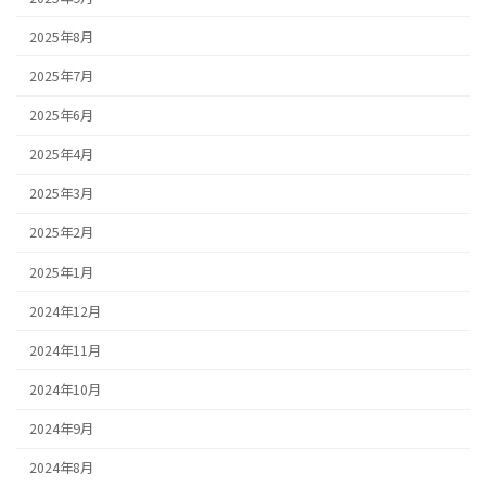
2025年8月
2025年7月
2025年6月
2025年4月
2025年3月
2025年2月
2025年1月
2024年12月
2024年11月
2024年10月
2024年9月
2024年8月