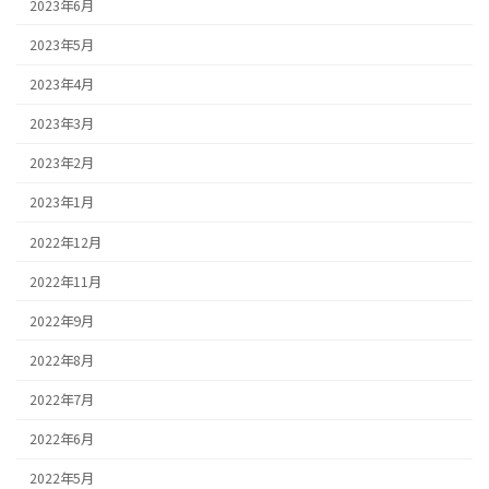
2023年6月
2023年5月
2023年4月
2023年3月
2023年2月
2023年1月
2022年12月
2022年11月
2022年9月
2022年8月
2022年7月
2022年6月
2022年5月