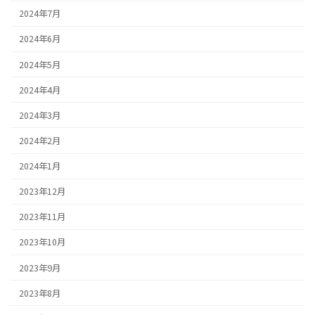
2024年7月
2024年6月
2024年5月
2024年4月
2024年3月
2024年2月
2024年1月
2023年12月
2023年11月
2023年10月
2023年9月
2023年8月