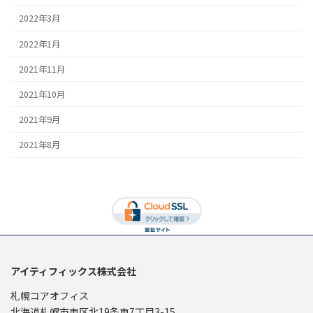
2022年3月
2022年1月
2021年11月
2021年10月
2021年9月
2021年8月
アイティフィックス株式会社
札幌コアオフィス
北海道札幌市東区北19条東7丁目3-15