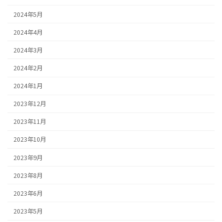
2024年5月
2024年4月
2024年3月
2024年2月
2024年1月
2023年12月
2023年11月
2023年10月
2023年9月
2023年8月
2023年6月
2023年5月