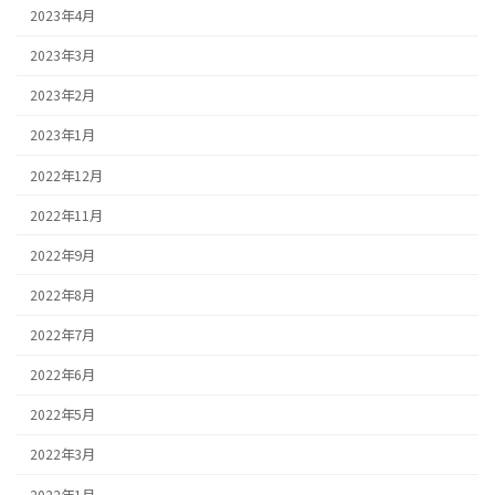
2023年4月
2023年3月
2023年2月
2023年1月
2022年12月
2022年11月
2022年9月
2022年8月
2022年7月
2022年6月
2022年5月
2022年3月
2022年1月