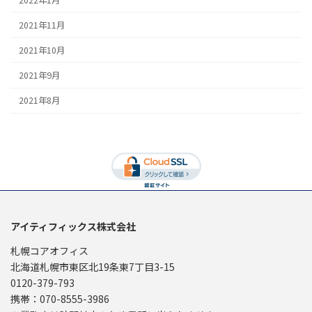
2021年11月
2021年10月
2021年9月
2021年8月
アイティフィックス株式会社
札幌コアオフィス
北海道札幌市東区北19条東7丁目3-15
0120-379-793
携帯：070-8555-3986