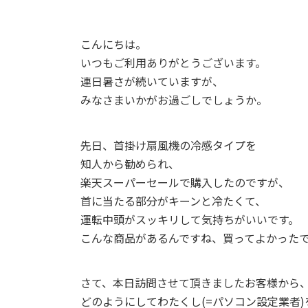
こんにちは。
いつもご利用ありがとうございます。
連日暑さが続いていますが、
みなさまいかがお過ごしでしょうか。
先日、首掛け扇風機の冷感タイプを
知人から勧められ、
楽天スーパーセールで購入したのですが、
首に当たる部分がキーンと冷たくて、
運転中頭がスッキリして気持ちがいいです。
こんな商品があるんですね、買ってよかった
さて、本日訪問させて頂きましたお客様から
どのようにしてわたくし(=パソコン設定業者)