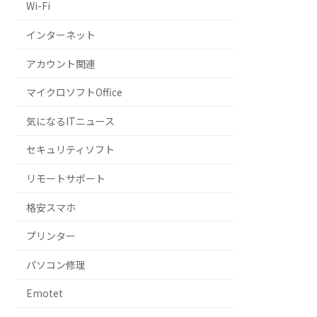
Wi-Fi
インターネット
アカウント関連
マイクロソフトOffice
気になるITニュース
セキュリティソフト
リモートサポート
格安スマホ
プリンター
パソコン修理
Emotet