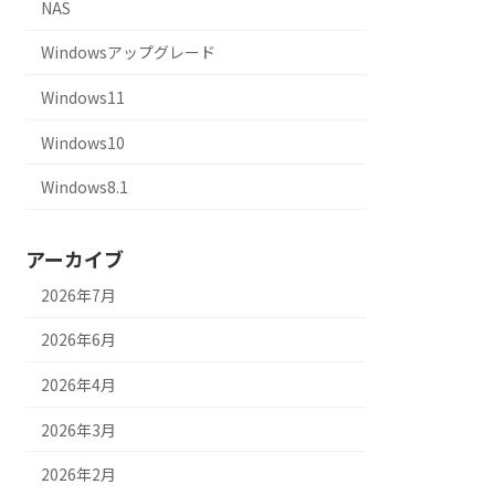
NAS
Windowsアップグレード
Windows11
Windows10
Windows8.1
アーカイブ
2026年7月
2026年6月
2026年4月
2026年3月
2026年2月