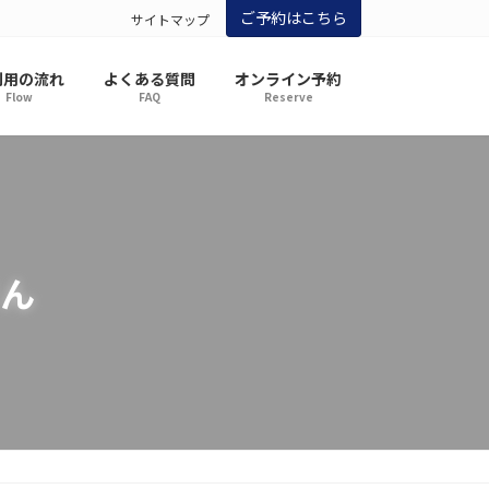
ご予約はこちら
サイトマップ
利用の流れ
よくある質問
オンライン予約
Flow
FAQ
Reserve
ん