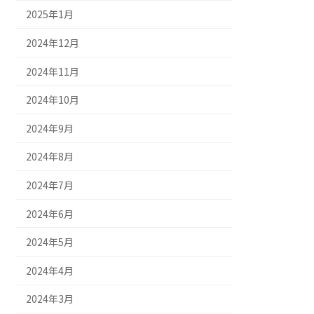
2025年1月
2024年12月
2024年11月
2024年10月
2024年9月
2024年8月
2024年7月
2024年6月
2024年5月
2024年4月
2024年3月