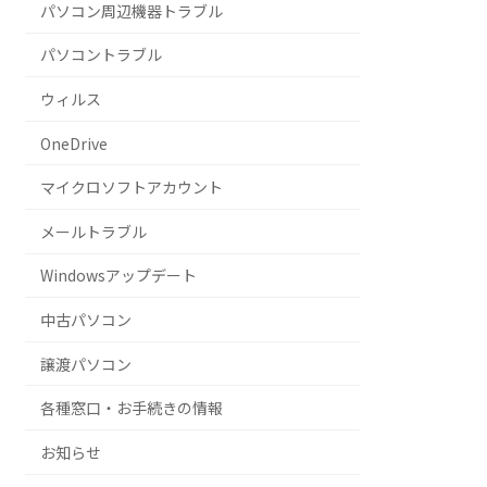
パソコン周辺機器トラブル
パソコントラブル
ウィルス
OneDrive
マイクロソフトアカウント
メールトラブル
Windowsアップデート
中古パソコン
譲渡パソコン
各種窓口・お手続きの情報
お知らせ