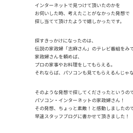
インターネットで見つけて頂いたのかを
お伺いした時、考えたことがなかった発想で
探し当てて頂けたようで嬉しかったです。
探すきっかけになったのは、
伝説の家政婦「志麻さん」のテレビ番組をみ
家政婦さんを頼めば、
プロの家事やお料理をしてもらえる。
それならば、パソコンも見てもらえるんじゃ
そのような発想で探してくださったというの
パソコン・インターネットの家政婦さん！
その発想、ちょっと素敵！と感動しましたの
早速スタッフブログに書かせて頂きました！