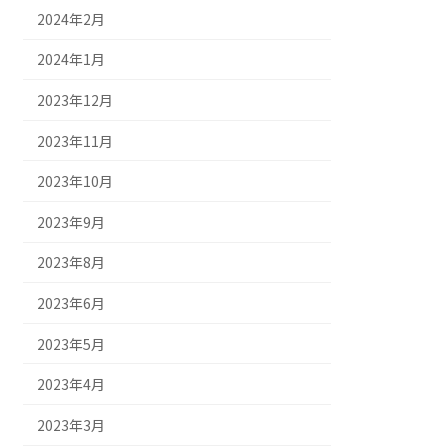
2024年2月
2024年1月
2023年12月
2023年11月
2023年10月
2023年9月
2023年8月
2023年6月
2023年5月
2023年4月
2023年3月