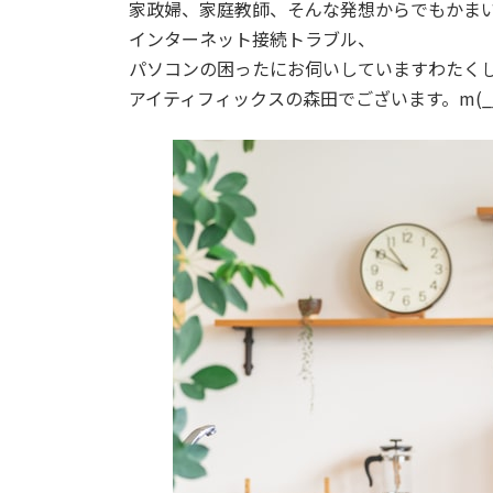
家政婦、家庭教師、そんな発想からでもかま
インターネット接続トラブル、
パソコンの困ったにお伺いしていますわたく
アイティフィックスの森田でございます。m(_