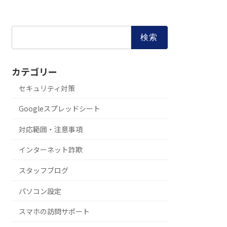
検
索:
カテゴリー
セキュリティ対策
Googleスプレッドシート
対応範囲・注意事項
インターネット詐欺
スタッフブログ
パソコン設定
スマホの訪問サポート