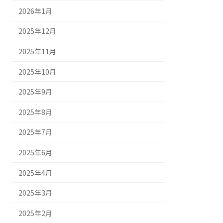
2026年1月
2025年12月
2025年11月
2025年10月
2025年9月
2025年8月
2025年7月
2025年6月
2025年4月
2025年3月
2025年2月