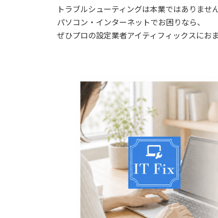
トラブルシューティングは本業ではありませ
パソコン・インターネットでお困りなら、
ぜひプロの設定業者アイティフィックスにお